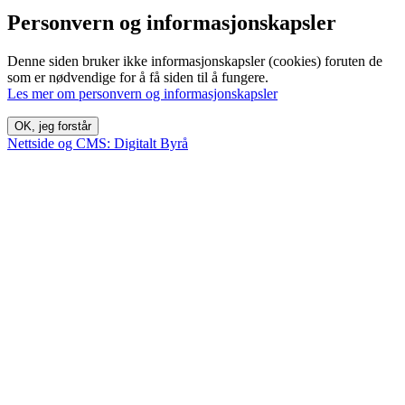
Personvern og informasjonskapsler
Denne siden bruker ikke informasjonskapsler (cookies) foruten de
som er nødvendige for å få siden til å fungere.
Les mer om personvern og informasjonskapsler
OK, jeg forstår
Nettside og CMS: Digitalt Byrå